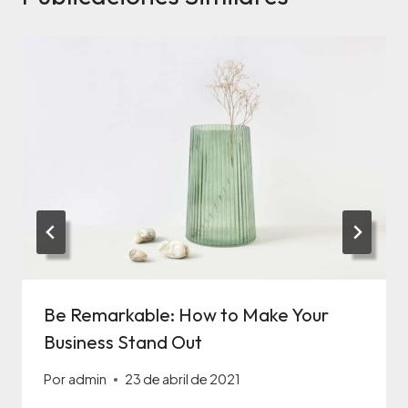
Be Remarkable: How to Make Your
Business Stand Out
Por
admin
23 de abril de 2021