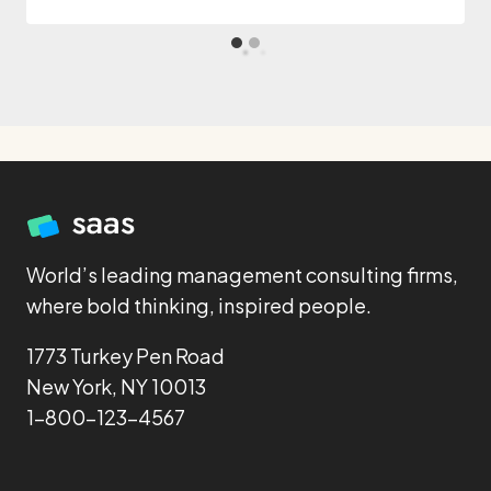
World’s leading management consulting firms,
where bold thinking, inspired people.
1773 Turkey Pen Road
New York, NY 10013
1-800-123-4567