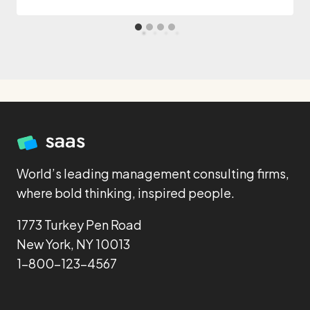
World’s leading management consulting firms,
where bold thinking, inspired people.
1773 Turkey Pen Road
New York, NY 10013
1-800-123-4567