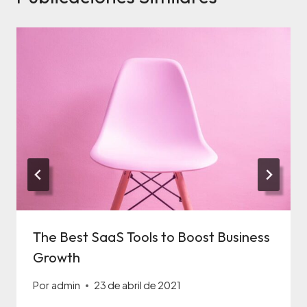
The Best SaaS Tools to Boost Business
Growth
Por
admin
23 de abril de 2021